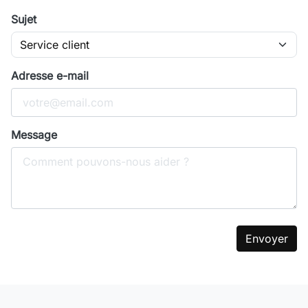
Sujet
Adresse e-mail
Message