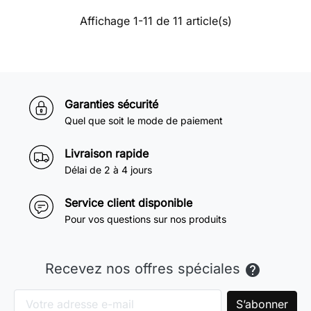
Affichage 1-11 de 11 article(s)
Garanties sécurité
Quel que soit le mode de paiement
Livraison rapide
Délai de 2 à 4 jours
Service client disponible
Pour vos questions sur nos produits
Recevez nos offres spéciales
