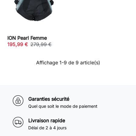
ION Pearl Femme
195,99 €
279,99 €
Affichage 1-9 de 9 article(s)
Garanties sécurité
Quel que soit le mode de paiement
Livraison rapide
Délai de 2 à 4 jours