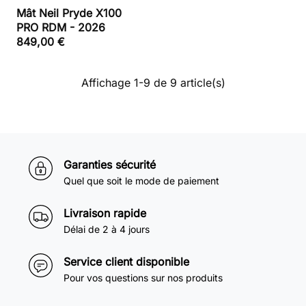
Mât Neil Pryde X100
PRO RDM - 2026
849,00 €
Affichage 1-9 de 9 article(s)
Garanties sécurité
Quel que soit le mode de paiement
Livraison rapide
Délai de 2 à 4 jours
Service client disponible
Pour vos questions sur nos produits