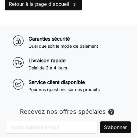

Retour à la page d'accueil
Garanties sécurité
Quel que soit le mode de paiement
Livraison rapide
Délai de 2 à 4 jours
Service client disponible
Pour vos questions sur nos produits
Recevez nos offres spéciales
