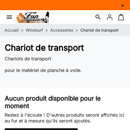
×
menu
search
Connexion
Panie
Accueil
Windsurf
Accessoires
Chariot de transport
Chariot de transport
Chariots de transport
pour le matériel de planche à voile.
Aucun produit disponible pour le
moment
Restez à l'écoute ! D'autres produits seront affichés ici
au fur et à mesure qu'ils seront ajoutés.