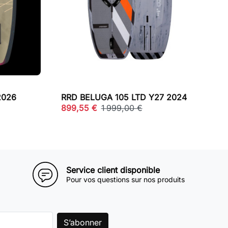
2026
RRD BELUGA 105 LTD Y27 2024
899,55 €
1 999,00 €
Service client disponible
Pour vos questions sur nos produits