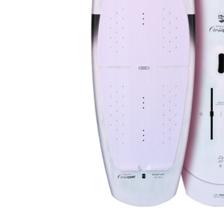
Previous